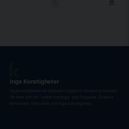
Inga Konstigheter
ingakonstigheter.se erbjuder noggrant utvalda produkter
för hem och bil – enkla lösningar som fungerar. Snabba
leveranser, bra priser och inga konstigheter.