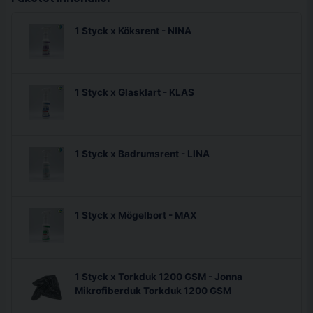
1 Styck x Köksrent - NINA
1 Styck x Glasklart - KLAS
1 Styck x Badrumsrent - LINA
1 Styck x Mögelbort - MAX
1 Styck x Torkduk 1200 GSM - Jonna
Mikrofiberduk Torkduk 1200 GSM